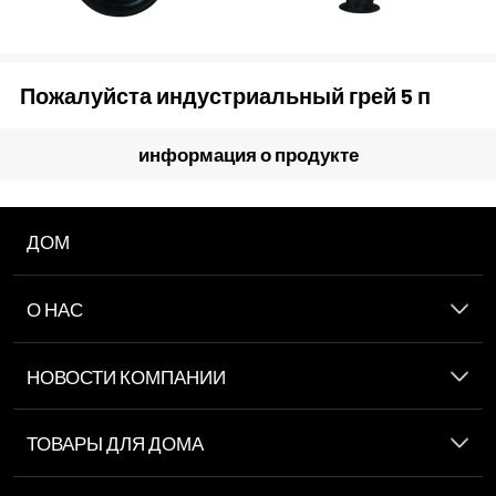
Пожалуйста индустриальный грей 5 п
информация о продукте
ДОМ
О НАС
НОВОСТИ КОМПАНИИ
ТОВАРЫ ДЛЯ ДОМА