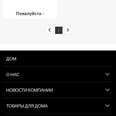
Пожалуйста···
1
ДОМ
О НАС
НОВОСТИ КОМПАНИИ
ТОВАРЫ ДЛЯ ДОМА