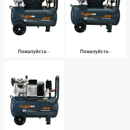
Пожалуйста···
Пожалуйста···