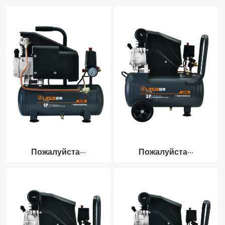
Пожалуйста···
Пожалуйста···